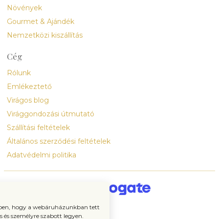
Növények
Gourmet & Ajándék
Nemzetközi kiszállítás
Cég
Rólunk
Emlékeztető
Virágos blog
Virággondozási útmutató
Szállítási feltételek
Általános szerződési feltételek
Adatvédelmi politika
ében, hogy a webáruházunkban tett
 és személyre szabott legyen.