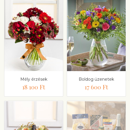
Mély érzések
Boldog üzenetek
18 100 Ft
17 600 Ft