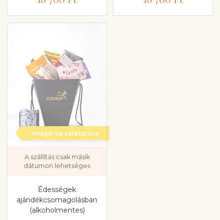
Virágárus választása
A szállítás csak másik
dátumon lehetséges
Édességek
ajándékcsomagolásban
(alkoholmentes)