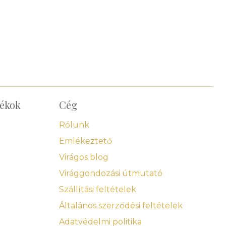
dékok
Cég
Rólunk
Emlékeztető
Virágos blog
Virággondozási útmutató
Szállítási feltételek
Általános szerződési feltételek
Adatvédelmi politika