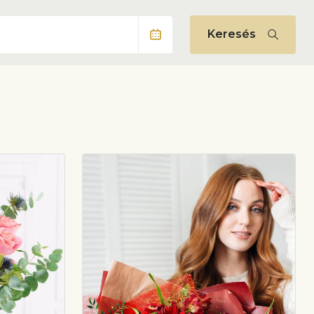
Keresés