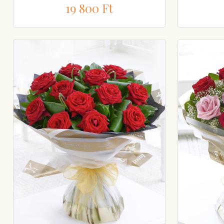
19 800 Ft