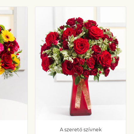
A szerető szívnek