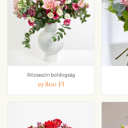
Rózsaszín boldogság
19 800 Ft