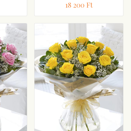
18 200 Ft