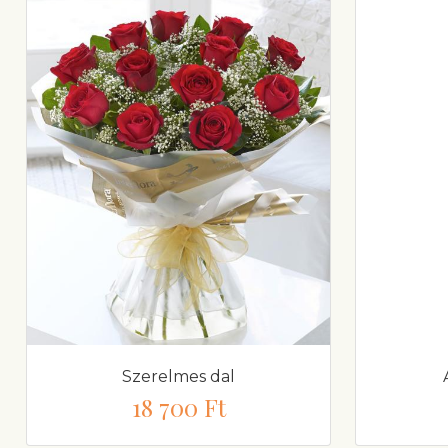
Szerelmes dal
18 700 Ft