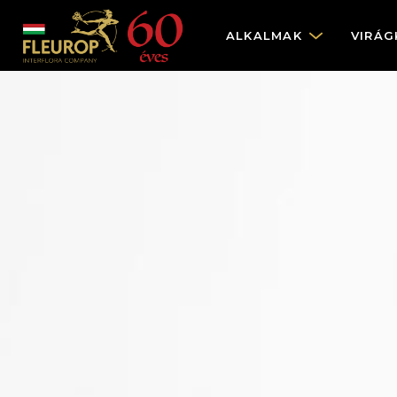
ALKALMAK
VIRÁG