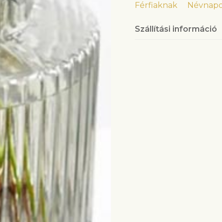
Férfiaknak
Névnap
Szállítási információ