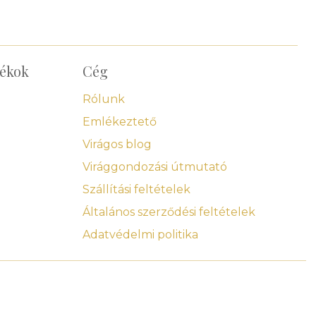
dékok
Cég
Rólunk
Emlékeztető
Virágos blog
Virággondozási útmutató
Szállítási feltételek
Általános szerződési feltételek
Adatvédelmi politika