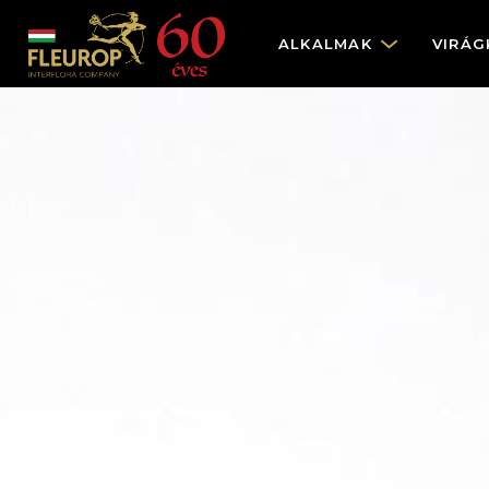
ALKALMAK
VIRÁG