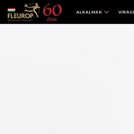
ALKALMAK
VIRÁG