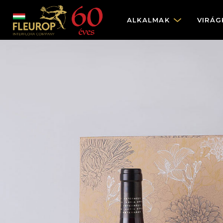
ALKALMAK
VIRÁG