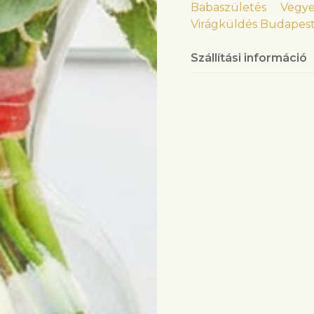
Babaszületés
Vegye
Virágküldés Budapes
Szállítási információ