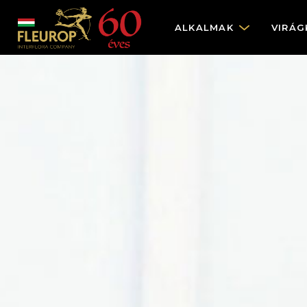
ALKALMAK
VIRÁG