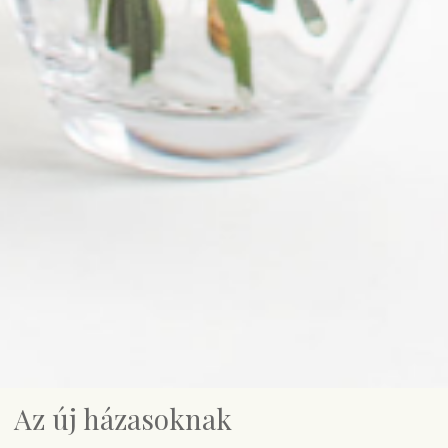
Az új házasoknak