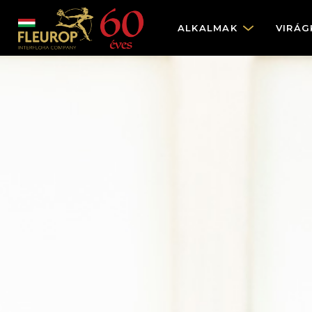
ALKALMAK
VIRÁG