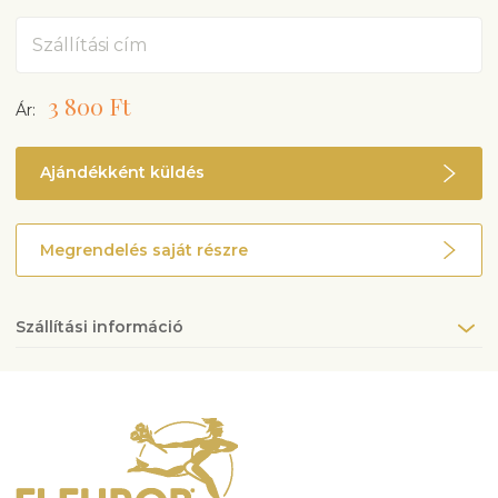
Cím
3 800 Ft
Ár:
Ajándékként küldés
Megrendelés saját részre
Szállítási információ