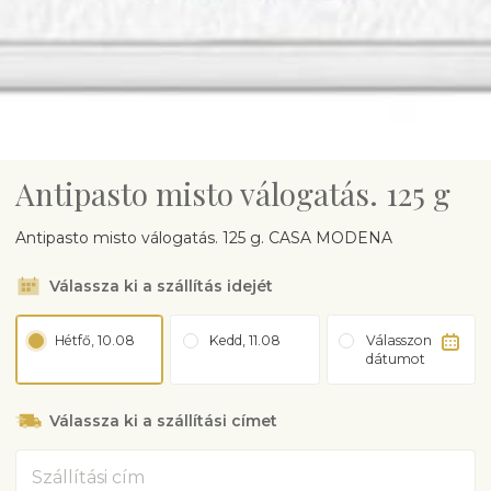
Antipasto misto válogatás. 125 g
Antipasto misto válogatás. 125 g. CASA MODENA
Válassza ki a szállítás idejét
Hétfő, 10.08
Kedd, 11.08
Válasszon
dátumot
Válassza ki a szállítási címet
Cím