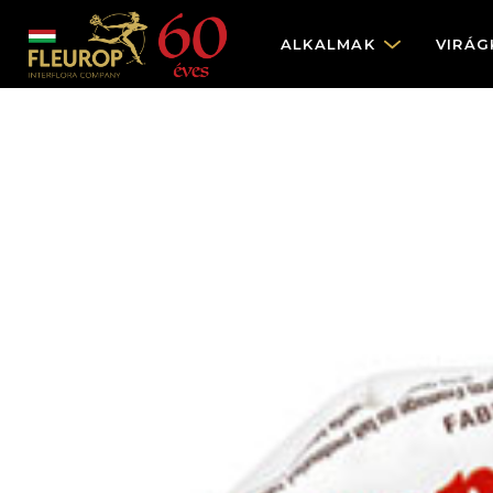
ALKALMAK
VIRÁG