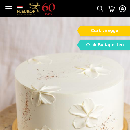
Csak virággal
Csak Budapesten