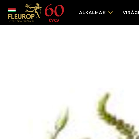
ALKALMAK
VIRÁG