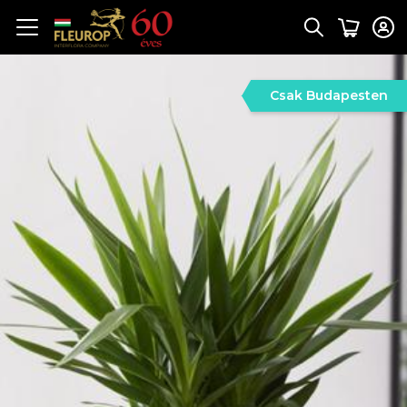
Csak Budapesten