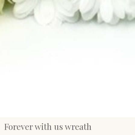
Forever with us wreath