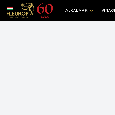
ALKALMAK
VIRÁG