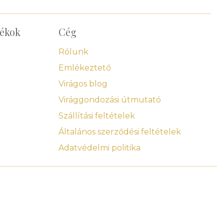
dékok
Cég
Rólunk
Emlékeztető
Virágos blog
Virággondozási útmutató
Szállítási feltételek
Általános szerződési feltételek
Adatvédelmi politika