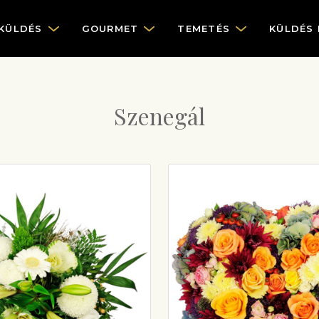
KÜLDÉS
GOURMET
TEMETÉS
KÜLDÉS
Szenegál