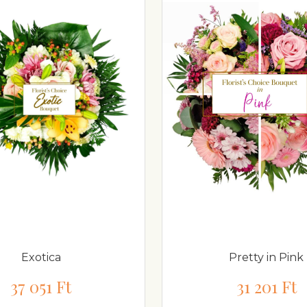
Exotica
Pretty in Pink
37 051 Ft
31 201 Ft