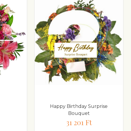
Happy Birthday Surprise
Bouquet
31 201 Ft