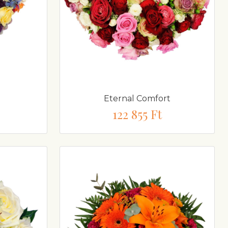
Eternal Comfort
122 855 Ft